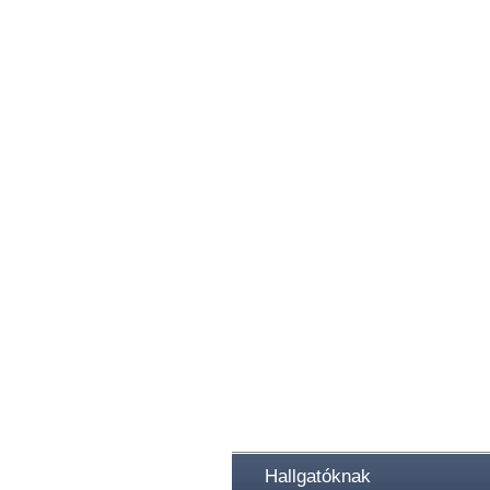
Hallgatóknak