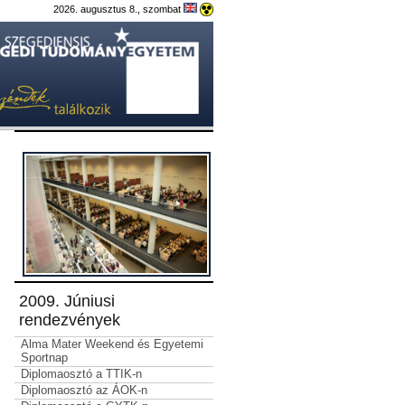
2026. augusztus 8., szombat
2009. Júniusi
rendezvények
Alma Mater Weekend és Egyetemi
Sportnap
Diplomaosztó a TTIK-n
Diplomaosztó az ÁOK-n