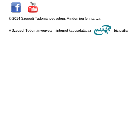
© 2014 Szegedi Tudományegyetem. Minden jog fenntartva.
A Szegedi Tudományegyetem internet kapcsolatát az
biztosítja