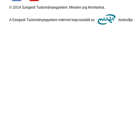
© 2014 Szegedi Tudományegyetem. Minden jog fenntartva.
A Szegedi Tudományegyetem internet kapcsolatát az
biztosítja