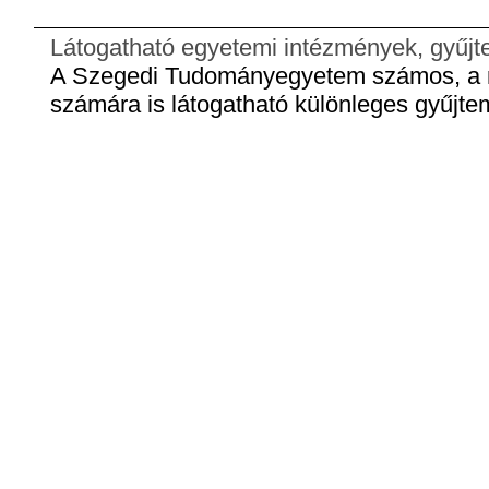
Látogatható egyetemi intézmények, gyűj
A Szegedi Tudományegyetem számos, a 
számára is látogatható különleges gyűjte