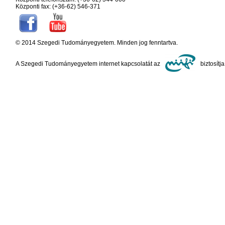
Központi fax: (+36-62) 546-371
© 2014 Szegedi Tudományegyetem. Minden jog fenntartva.
A Szegedi Tudományegyetem internet kapcsolatát az
biztosítja