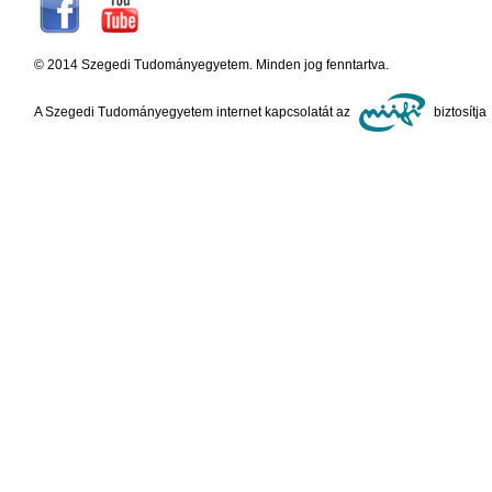
© 2014 Szegedi Tudományegyetem. Minden jog fenntartva.
A Szegedi Tudományegyetem internet kapcsolatát az
biztosítja