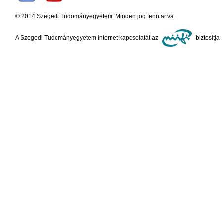
© 2014 Szegedi Tudományegyetem. Minden jog fenntartva.
A Szegedi Tudományegyetem internet kapcsolatát az
biztosítja