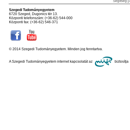
Segítség
|
Szegedi Tudományegyetem
6720 Szeged, Dugonics tér 13.
Központi telefonszám: (+36-62) 544-000
Központi fax: (+36-62) 546-371
© 2014 Szegedi Tudományegyetem. Minden jog fenntartva.
A Szegedi Tudományegyetem internet kapcsolatát az
biztosítja