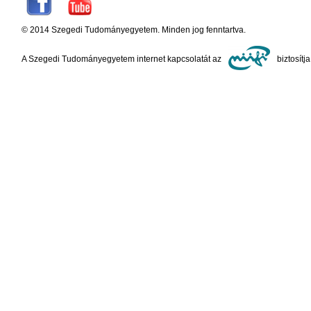
© 2014 Szegedi Tudományegyetem. Minden jog fenntartva.
A Szegedi Tudományegyetem internet kapcsolatát az
biztosítja