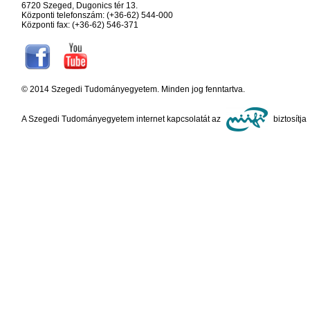
6720 Szeged, Dugonics tér 13.
Központi telefonszám: (+36-62) 544-000
Központi fax: (+36-62) 546-371
© 2014 Szegedi Tudományegyetem. Minden jog fenntartva.
A Szegedi Tudományegyetem internet kapcsolatát az
biztosítja