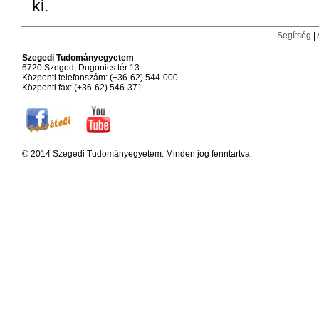
ki.
Segítség
|
Szegedi Tudományegyetem
6720 Szeged, Dugonics tér 13.
Központi telefonszám: (+36-62) 544-000
Központi fax: (+36-62) 546-371
© 2014 Szegedi Tudományegyetem. Minden jog fenntartva.