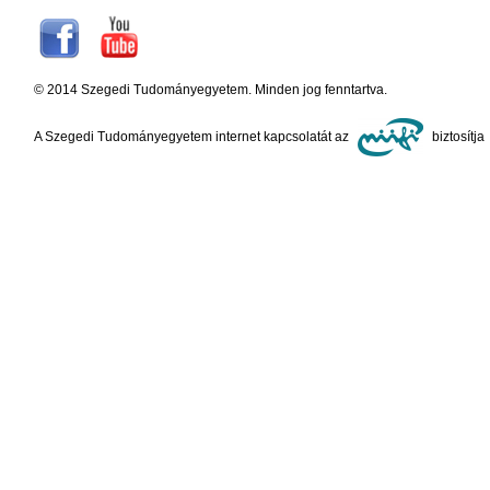
© 2014 Szegedi Tudományegyetem. Minden jog fenntartva.
A Szegedi Tudományegyetem internet kapcsolatát az
biztosítja