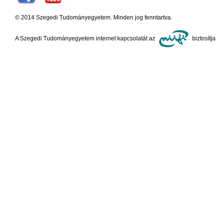
© 2014 Szegedi Tudományegyetem. Minden jog fenntartva.
A Szegedi Tudományegyetem internet kapcsolatát az
biztosítja